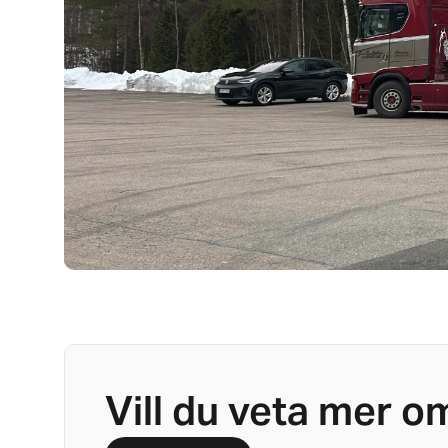
Vill du veta mer 